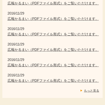
広報かるまい（PDFファイル形式）をご覧いただけます。
2016/11/29
広報かるまい（PDFファイル形式）をご覧いただけます。
2016/11/29
広報かるまい（PDFファイル形式）をご覧いただけます。
2016/11/29
広報かるまい（PDFファイル形式）をご覧いただけます。
2016/11/29
広報かるまい（PDFファイル形式）をご覧いただけます。
2016/11/29
広報かるまい（PDFファイル形式）をご覧いただけます。
もっと見る