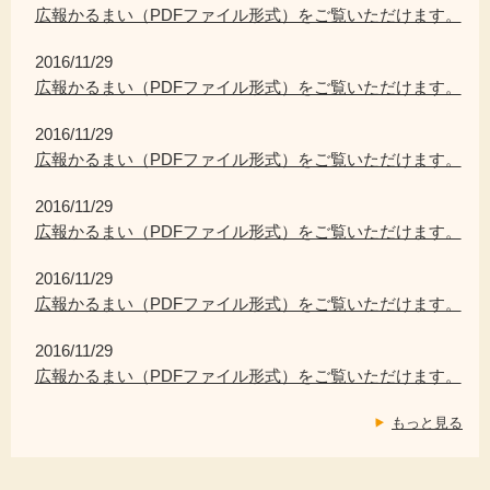
広報かるまい（PDFファイル形式）をご覧いただけます。
2016/11/29
広報かるまい（PDFファイル形式）をご覧いただけます。
2016/11/29
広報かるまい（PDFファイル形式）をご覧いただけます。
2016/11/29
広報かるまい（PDFファイル形式）をご覧いただけます。
2016/11/29
広報かるまい（PDFファイル形式）をご覧いただけます。
2016/11/29
広報かるまい（PDFファイル形式）をご覧いただけます。
もっと見る