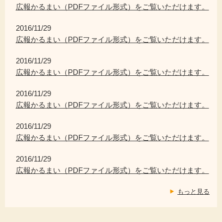
広報かるまい（PDFファイル形式）をご覧いただけます。
2016/11/29
広報かるまい（PDFファイル形式）をご覧いただけます。
2016/11/29
広報かるまい（PDFファイル形式）をご覧いただけます。
2016/11/29
広報かるまい（PDFファイル形式）をご覧いただけます。
2016/11/29
広報かるまい（PDFファイル形式）をご覧いただけます。
2016/11/29
広報かるまい（PDFファイル形式）をご覧いただけます。
もっと見る