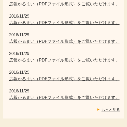
広報かるまい（PDFファイル形式）をご覧いただけます。
2016/11/29
広報かるまい（PDFファイル形式）をご覧いただけます。
2016/11/29
広報かるまい（PDFファイル形式）をご覧いただけます。
2016/11/29
広報かるまい（PDFファイル形式）をご覧いただけます。
2016/11/29
広報かるまい（PDFファイル形式）をご覧いただけます。
2016/11/29
広報かるまい（PDFファイル形式）をご覧いただけます。
もっと見る