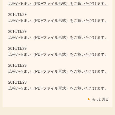
広報かるまい（PDFファイル形式）をご覧いただけます。
2016/11/29
広報かるまい（PDFファイル形式）をご覧いただけます。
2016/11/29
広報かるまい（PDFファイル形式）をご覧いただけます。
2016/11/29
広報かるまい（PDFファイル形式）をご覧いただけます。
2016/11/29
広報かるまい（PDFファイル形式）をご覧いただけます。
2016/11/29
広報かるまい（PDFファイル形式）をご覧いただけます。
もっと見る