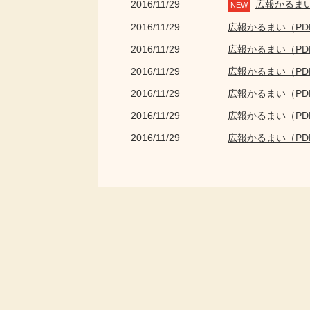
2016/11/29
広報かるま
NEW
2016/11/29
広報かるまい（P
2016/11/29
広報かるまい（P
2016/11/29
広報かるまい（P
2016/11/29
広報かるまい（P
2016/11/29
広報かるまい（P
2016/11/29
広報かるまい（P