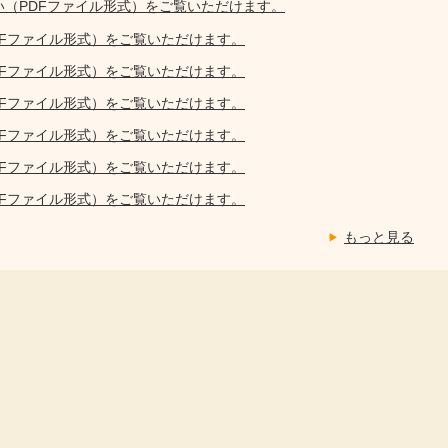
い（PDFファイル形式）をご覧いただけます。
DFファイル形式）をご覧いただけます。
DFファイル形式）をご覧いただけます。
DFファイル形式）をご覧いただけます。
DFファイル形式）をご覧いただけます。
DFファイル形式）をご覧いただけます。
DFファイル形式）をご覧いただけます。
もっと見る