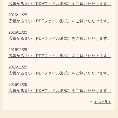
広報かるまい（PDFファイル形式）をご覧いただけます。
2016/11/29
広報かるまい（PDFファイル形式）をご覧いただけます。
2016/11/29
広報かるまい（PDFファイル形式）をご覧いただけます。
2016/11/29
広報かるまい（PDFファイル形式）をご覧いただけます。
2016/11/29
広報かるまい（PDFファイル形式）をご覧いただけます。
2016/11/29
広報かるまい（PDFファイル形式）をご覧いただけます。
もっと見る