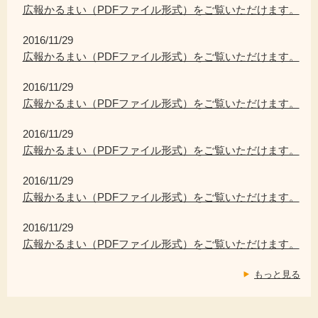
広報かるまい（PDFファイル形式）をご覧いただけます。
2016/11/29
広報かるまい（PDFファイル形式）をご覧いただけます。
2016/11/29
広報かるまい（PDFファイル形式）をご覧いただけます。
2016/11/29
広報かるまい（PDFファイル形式）をご覧いただけます。
2016/11/29
広報かるまい（PDFファイル形式）をご覧いただけます。
2016/11/29
広報かるまい（PDFファイル形式）をご覧いただけます。
もっと見る