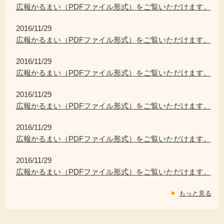
広報かるまい（PDFファイル形式）をご覧いただけます。
2016/11/29
広報かるまい（PDFファイル形式）をご覧いただけます。
2016/11/29
広報かるまい（PDFファイル形式）をご覧いただけます。
2016/11/29
広報かるまい（PDFファイル形式）をご覧いただけます。
2016/11/29
広報かるまい（PDFファイル形式）をご覧いただけます。
2016/11/29
広報かるまい（PDFファイル形式）をご覧いただけます。
もっと見る