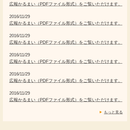
広報かるまい（PDFファイル形式）をご覧いただけます。
2016/11/29
広報かるまい（PDFファイル形式）をご覧いただけます。
2016/11/29
広報かるまい（PDFファイル形式）をご覧いただけます。
2016/11/29
広報かるまい（PDFファイル形式）をご覧いただけます。
2016/11/29
広報かるまい（PDFファイル形式）をご覧いただけます。
2016/11/29
広報かるまい（PDFファイル形式）をご覧いただけます。
もっと見る