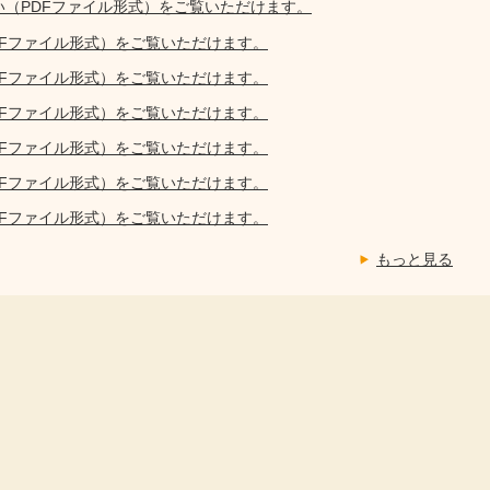
い（PDFファイル形式）をご覧いただけます。
DFファイル形式）をご覧いただけます。
DFファイル形式）をご覧いただけます。
DFファイル形式）をご覧いただけます。
DFファイル形式）をご覧いただけます。
DFファイル形式）をご覧いただけます。
DFファイル形式）をご覧いただけます。
もっと見る