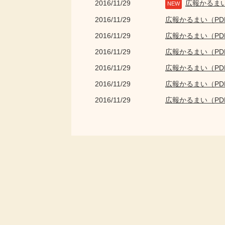
2016/11/29
広報かるま
NEW
2016/11/29
広報かるまい（P
2016/11/29
広報かるまい（P
2016/11/29
広報かるまい（P
2016/11/29
広報かるまい（P
2016/11/29
広報かるまい（P
2016/11/29
広報かるまい（P