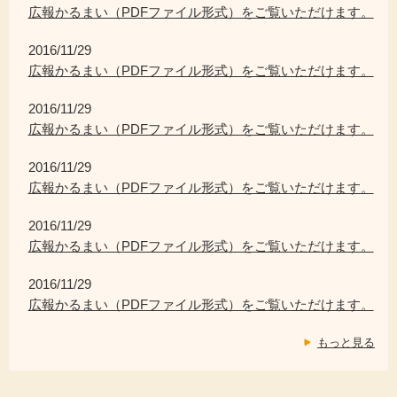
広報かるまい（PDFファイル形式）をご覧いただけます。
2016/11/29
広報かるまい（PDFファイル形式）をご覧いただけます。
2016/11/29
広報かるまい（PDFファイル形式）をご覧いただけます。
2016/11/29
広報かるまい（PDFファイル形式）をご覧いただけます。
2016/11/29
広報かるまい（PDFファイル形式）をご覧いただけます。
2016/11/29
広報かるまい（PDFファイル形式）をご覧いただけます。
もっと見る