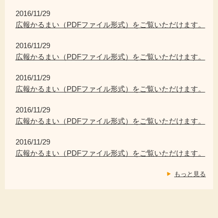
2016/11/29
広報かるまい（PDFファイル形式）をご覧いただけます。
2016/11/29
広報かるまい（PDFファイル形式）をご覧いただけます。
2016/11/29
広報かるまい（PDFファイル形式）をご覧いただけます。
2016/11/29
広報かるまい（PDFファイル形式）をご覧いただけます。
2016/11/29
広報かるまい（PDFファイル形式）をご覧いただけます。
もっと見る