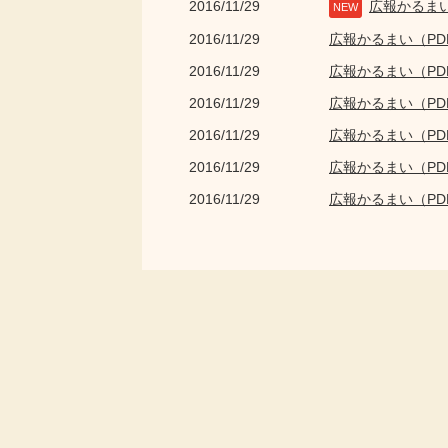
2016/11/29
広報かるま
NEW
2016/11/29
広報かるまい（P
2016/11/29
広報かるまい（P
2016/11/29
広報かるまい（P
2016/11/29
広報かるまい（P
2016/11/29
広報かるまい（P
2016/11/29
広報かるまい（P