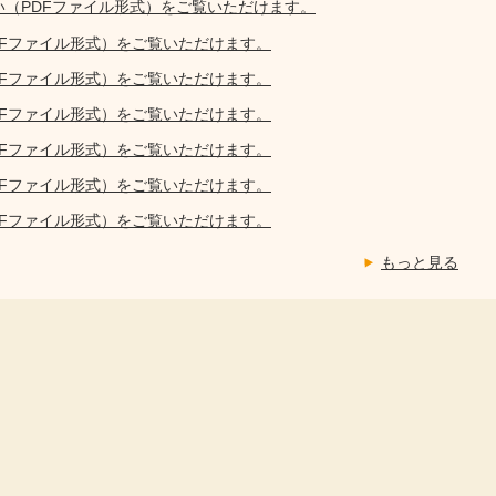
い（PDFファイル形式）をご覧いただけます。
DFファイル形式）をご覧いただけます。
DFファイル形式）をご覧いただけます。
DFファイル形式）をご覧いただけます。
DFファイル形式）をご覧いただけます。
DFファイル形式）をご覧いただけます。
DFファイル形式）をご覧いただけます。
もっと見る