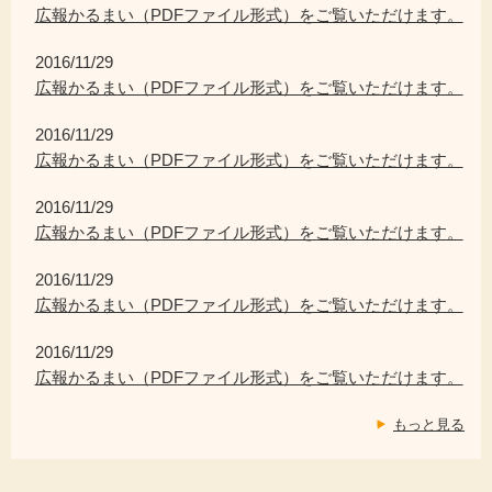
広報かるまい（PDFファイル形式）をご覧いただけます。
2016/11/29
広報かるまい（PDFファイル形式）をご覧いただけます。
2016/11/29
広報かるまい（PDFファイル形式）をご覧いただけます。
2016/11/29
広報かるまい（PDFファイル形式）をご覧いただけます。
2016/11/29
広報かるまい（PDFファイル形式）をご覧いただけます。
2016/11/29
広報かるまい（PDFファイル形式）をご覧いただけます。
もっと見る