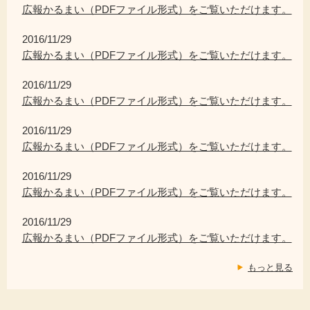
広報かるまい（PDFファイル形式）をご覧いただけます。
2016/11/29
広報かるまい（PDFファイル形式）をご覧いただけます。
2016/11/29
広報かるまい（PDFファイル形式）をご覧いただけます。
2016/11/29
広報かるまい（PDFファイル形式）をご覧いただけます。
2016/11/29
広報かるまい（PDFファイル形式）をご覧いただけます。
2016/11/29
広報かるまい（PDFファイル形式）をご覧いただけます。
もっと見る