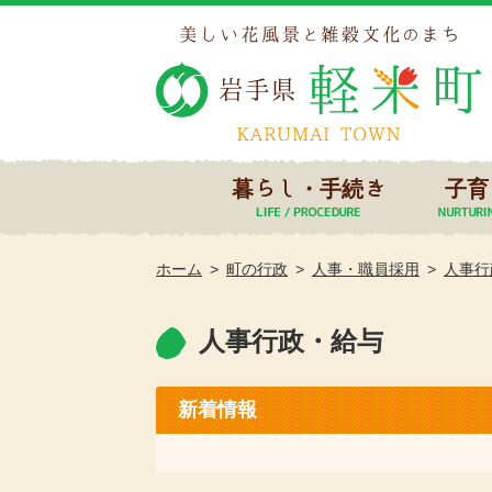
暮らし・手続き
子育
ホーム
町の行政
人事・職員採用
人事行
人事行政・給与
新着情報