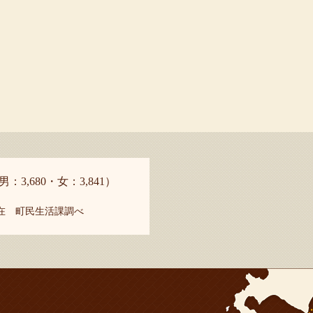
男：3,680・女：3,841）
現在 町民生活課調べ