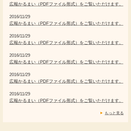
広報かるまい（PDFファイル形式）をご覧いただけます。
2016/11/29
広報かるまい（PDFファイル形式）をご覧いただけます。
2016/11/29
広報かるまい（PDFファイル形式）をご覧いただけます。
2016/11/29
広報かるまい（PDFファイル形式）をご覧いただけます。
2016/11/29
広報かるまい（PDFファイル形式）をご覧いただけます。
2016/11/29
広報かるまい（PDFファイル形式）をご覧いただけます。
もっと見る