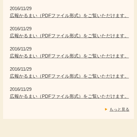
2016/11/29
広報かるまい（PDFファイル形式）をご覧いただけます。
2016/11/29
広報かるまい（PDFファイル形式）をご覧いただけます。
2016/11/29
広報かるまい（PDFファイル形式）をご覧いただけます。
2016/11/29
広報かるまい（PDFファイル形式）をご覧いただけます。
2016/11/29
広報かるまい（PDFファイル形式）をご覧いただけます。
もっと見る