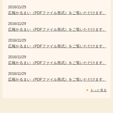
2016/11/29
広報かるまい（PDFファイル形式）をご覧いただけます。
2016/11/29
広報かるまい（PDFファイル形式）をご覧いただけます。
2016/11/29
広報かるまい（PDFファイル形式）をご覧いただけます。
2016/11/29
広報かるまい（PDFファイル形式）をご覧いただけます。
2016/11/29
広報かるまい（PDFファイル形式）をご覧いただけます。
もっと見る