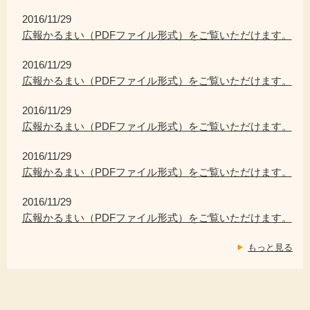
2016/11/29
広報かるまい（PDFファイル形式）をご覧いただけます。
2016/11/29
広報かるまい（PDFファイル形式）をご覧いただけます。
2016/11/29
広報かるまい（PDFファイル形式）をご覧いただけます。
2016/11/29
広報かるまい（PDFファイル形式）をご覧いただけます。
2016/11/29
広報かるまい（PDFファイル形式）をご覧いただけます。
もっと見る