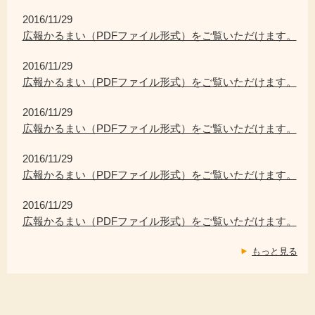
2016/11/29
広報かるまい（PDFファイル形式）をご覧いただけます。
2016/11/29
広報かるまい（PDFファイル形式）をご覧いただけます。
2016/11/29
広報かるまい（PDFファイル形式）をご覧いただけます。
2016/11/29
広報かるまい（PDFファイル形式）をご覧いただけます。
2016/11/29
広報かるまい（PDFファイル形式）をご覧いただけます。
もっと見る