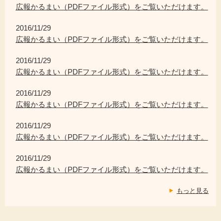
広報かるまい（PDFファイル形式）をご覧いただけます。
2016/11/29
広報かるまい（PDFファイル形式）をご覧いただけます。
2016/11/29
広報かるまい（PDFファイル形式）をご覧いただけます。
2016/11/29
広報かるまい（PDFファイル形式）をご覧いただけます。
2016/11/29
広報かるまい（PDFファイル形式）をご覧いただけます。
2016/11/29
広報かるまい（PDFファイル形式）をご覧いただけます。
もっと見る