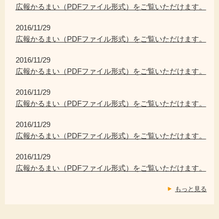
広報かるまい（PDFファイル形式）をご覧いただけます。
2016/11/29
広報かるまい（PDFファイル形式）をご覧いただけます。
2016/11/29
広報かるまい（PDFファイル形式）をご覧いただけます。
2016/11/29
広報かるまい（PDFファイル形式）をご覧いただけます。
2016/11/29
広報かるまい（PDFファイル形式）をご覧いただけます。
2016/11/29
広報かるまい（PDFファイル形式）をご覧いただけます。
もっと見る