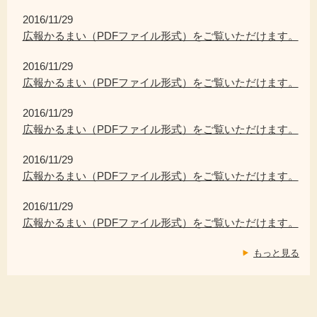
2016/11/29
広報かるまい（PDFファイル形式）をご覧いただけます。
2016/11/29
広報かるまい（PDFファイル形式）をご覧いただけます。
2016/11/29
広報かるまい（PDFファイル形式）をご覧いただけます。
2016/11/29
広報かるまい（PDFファイル形式）をご覧いただけます。
2016/11/29
広報かるまい（PDFファイル形式）をご覧いただけます。
もっと見る