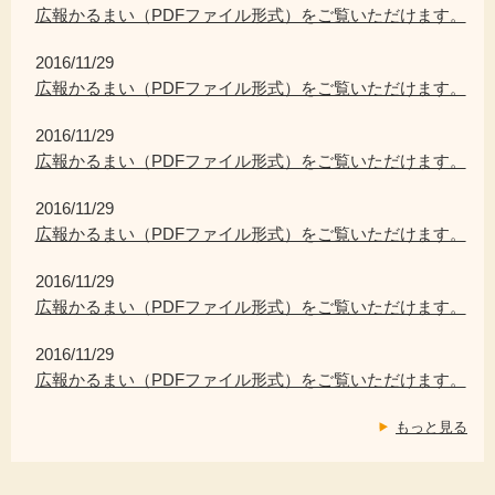
広報かるまい（PDFファイル形式）をご覧いただけます。
2016/11/29
広報かるまい（PDFファイル形式）をご覧いただけます。
2016/11/29
広報かるまい（PDFファイル形式）をご覧いただけます。
2016/11/29
広報かるまい（PDFファイル形式）をご覧いただけます。
2016/11/29
広報かるまい（PDFファイル形式）をご覧いただけます。
2016/11/29
広報かるまい（PDFファイル形式）をご覧いただけます。
もっと見る