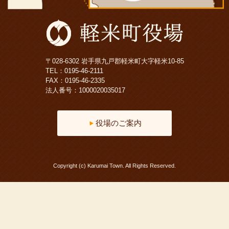
〒028-6302 岩手県九戸郡軽米町大字軽米10-85
TEL：
0195-46-2111
FAX：0195-46-2335
法人番号：1000020035017
役場のご案内
Copyright (c) Karumai Town. All Rights Reserved.