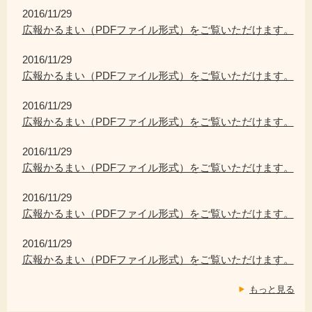
2016/11/29
広報かるまい（PDFファイル形式）をご覧いただけます。
2016/11/29
広報かるまい（PDFファイル形式）をご覧いただけます。
2016/11/29
広報かるまい（PDFファイル形式）をご覧いただけます。
2016/11/29
広報かるまい（PDFファイル形式）をご覧いただけます。
2016/11/29
広報かるまい（PDFファイル形式）をご覧いただけます。
2016/11/29
広報かるまい（PDFファイル形式）をご覧いただけます。
もっと見る