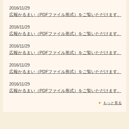
2016/11/29
広報かるまい（PDFファイル形式）をご覧いただけます。
2016/11/29
広報かるまい（PDFファイル形式）をご覧いただけます。
2016/11/29
広報かるまい（PDFファイル形式）をご覧いただけます。
2016/11/29
広報かるまい（PDFファイル形式）をご覧いただけます。
2016/11/29
広報かるまい（PDFファイル形式）をご覧いただけます。
もっと見る