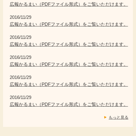
広報かるまい（PDFファイル形式）をご覧いただけます。
2016/11/29
広報かるまい（PDFファイル形式）をご覧いただけます。
2016/11/29
広報かるまい（PDFファイル形式）をご覧いただけます。
2016/11/29
広報かるまい（PDFファイル形式）をご覧いただけます。
2016/11/29
広報かるまい（PDFファイル形式）をご覧いただけます。
2016/11/29
広報かるまい（PDFファイル形式）をご覧いただけます。
もっと見る