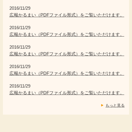
2016/11/29
広報かるまい（PDFファイル形式）をご覧いただけます。
2016/11/29
広報かるまい（PDFファイル形式）をご覧いただけます。
2016/11/29
広報かるまい（PDFファイル形式）をご覧いただけます。
2016/11/29
広報かるまい（PDFファイル形式）をご覧いただけます。
2016/11/29
広報かるまい（PDFファイル形式）をご覧いただけます。
もっと見る