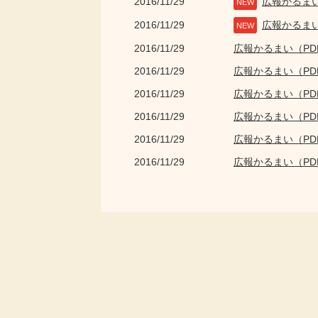
2016/11/29
広報かるま
NEW
2016/11/29
広報かるま
NEW
2016/11/29
広報かるまい（P
2016/11/29
広報かるまい（P
2016/11/29
広報かるまい（P
2016/11/29
広報かるまい（P
2016/11/29
広報かるまい（P
2016/11/29
広報かるまい（P