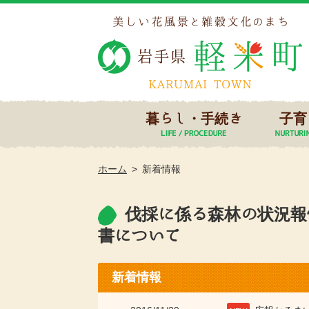
暮らし・手続き
子育
ホーム
新着情報
伐採に係る森林の状況報
書について
新着情報