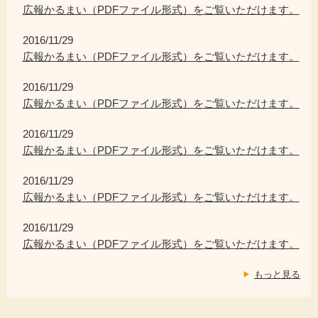
広報かるまい（PDFファイル形式）をご覧いただけます。
2016/11/29
広報かるまい（PDFファイル形式）をご覧いただけます。
2016/11/29
広報かるまい（PDFファイル形式）をご覧いただけます。
2016/11/29
広報かるまい（PDFファイル形式）をご覧いただけます。
2016/11/29
広報かるまい（PDFファイル形式）をご覧いただけます。
2016/11/29
広報かるまい（PDFファイル形式）をご覧いただけます。
もっと見る