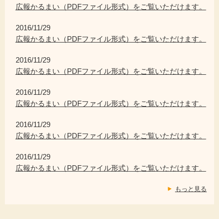
広報かるまい（PDFファイル形式）をご覧いただけます。
2016/11/29
広報かるまい（PDFファイル形式）をご覧いただけます。
2016/11/29
広報かるまい（PDFファイル形式）をご覧いただけます。
2016/11/29
広報かるまい（PDFファイル形式）をご覧いただけます。
2016/11/29
広報かるまい（PDFファイル形式）をご覧いただけます。
2016/11/29
広報かるまい（PDFファイル形式）をご覧いただけます。
もっと見る