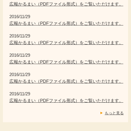
広報かるまい（PDFファイル形式）をご覧いただけます。
2016/11/29
広報かるまい（PDFファイル形式）をご覧いただけます。
2016/11/29
広報かるまい（PDFファイル形式）をご覧いただけます。
2016/11/29
広報かるまい（PDFファイル形式）をご覧いただけます。
2016/11/29
広報かるまい（PDFファイル形式）をご覧いただけます。
2016/11/29
広報かるまい（PDFファイル形式）をご覧いただけます。
もっと見る