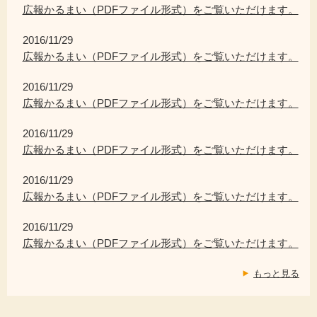
広報かるまい（PDFファイル形式）をご覧いただけます。
2016/11/29
広報かるまい（PDFファイル形式）をご覧いただけます。
2016/11/29
広報かるまい（PDFファイル形式）をご覧いただけます。
2016/11/29
広報かるまい（PDFファイル形式）をご覧いただけます。
2016/11/29
広報かるまい（PDFファイル形式）をご覧いただけます。
2016/11/29
広報かるまい（PDFファイル形式）をご覧いただけます。
もっと見る