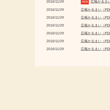
2016/11/29
広報かるま
NEW
2016/11/29
広報かるまい（P
2016/11/29
広報かるまい（P
2016/11/29
広報かるまい（P
2016/11/29
広報かるまい（P
2016/11/29
広報かるまい（P
2016/11/29
広報かるまい（P