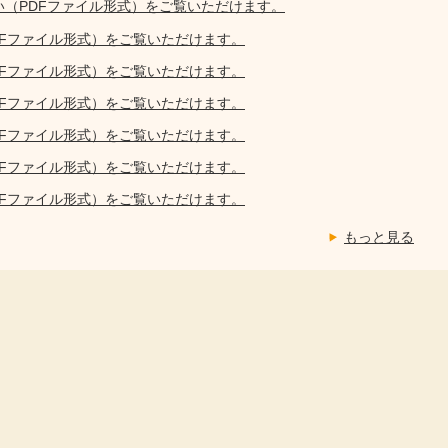
い（PDFファイル形式）をご覧いただけます。
DFファイル形式）をご覧いただけます。
DFファイル形式）をご覧いただけます。
DFファイル形式）をご覧いただけます。
DFファイル形式）をご覧いただけます。
DFファイル形式）をご覧いただけます。
DFファイル形式）をご覧いただけます。
もっと見る