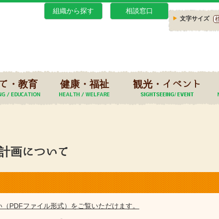
組織から探す
相談窓口
文字サイズ
て・教育
健康・福祉
観光・イベント
計画について
い（PDFファイル形式）をご覧いただけます。