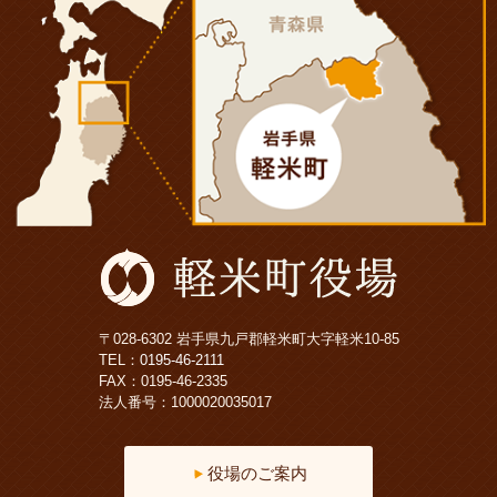
〒028-6302 岩手県九戸郡軽米町大字軽米10-85
TEL：
0195-46-2111
FAX：0195-46-2335
法人番号：1000020035017
役場のご案内