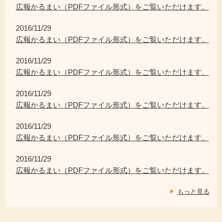
広報かるまい（PDFファイル形式）をご覧いただけます。
2016/11/29
広報かるまい（PDFファイル形式）をご覧いただけます。
2016/11/29
広報かるまい（PDFファイル形式）をご覧いただけます。
2016/11/29
広報かるまい（PDFファイル形式）をご覧いただけます。
2016/11/29
広報かるまい（PDFファイル形式）をご覧いただけます。
2016/11/29
広報かるまい（PDFファイル形式）をご覧いただけます。
もっと見る