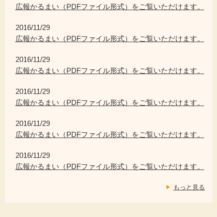
広報かるまい（PDFファイル形式）をご覧いただけます。
2016/11/29
広報かるまい（PDFファイル形式）をご覧いただけます。
2016/11/29
広報かるまい（PDFファイル形式）をご覧いただけます。
2016/11/29
広報かるまい（PDFファイル形式）をご覧いただけます。
2016/11/29
広報かるまい（PDFファイル形式）をご覧いただけます。
2016/11/29
広報かるまい（PDFファイル形式）をご覧いただけます。
もっと見る