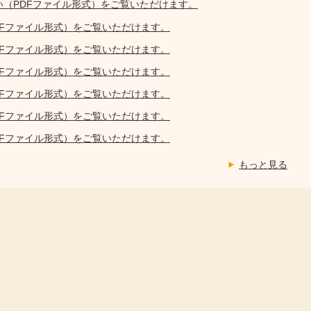
い（PDFファイル形式）をご覧いただけます。
DFファイル形式）をご覧いただけます。
DFファイル形式）をご覧いただけます。
DFファイル形式）をご覧いただけます。
DFファイル形式）をご覧いただけます。
DFファイル形式）をご覧いただけます。
DFファイル形式）をご覧いただけます。
もっと見る