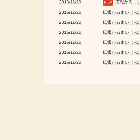
2016/11/29
広報かるま
NEW
2016/11/29
広報かるまい（P
2016/11/29
広報かるまい（P
2016/11/29
広報かるまい（P
2016/11/29
広報かるまい（P
2016/11/29
広報かるまい（P
2016/11/29
広報かるまい（P