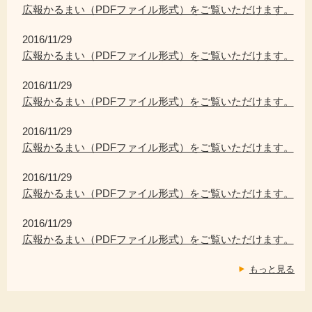
広報かるまい（PDFファイル形式）をご覧いただけます。
2016/11/29
広報かるまい（PDFファイル形式）をご覧いただけます。
2016/11/29
広報かるまい（PDFファイル形式）をご覧いただけます。
2016/11/29
広報かるまい（PDFファイル形式）をご覧いただけます。
2016/11/29
広報かるまい（PDFファイル形式）をご覧いただけます。
2016/11/29
広報かるまい（PDFファイル形式）をご覧いただけます。
もっと見る