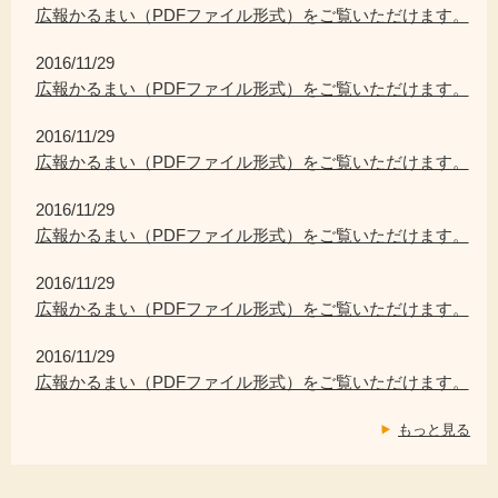
広報かるまい（PDFファイル形式）をご覧いただけます。
2016/11/29
広報かるまい（PDFファイル形式）をご覧いただけます。
2016/11/29
広報かるまい（PDFファイル形式）をご覧いただけます。
2016/11/29
広報かるまい（PDFファイル形式）をご覧いただけます。
2016/11/29
広報かるまい（PDFファイル形式）をご覧いただけます。
2016/11/29
広報かるまい（PDFファイル形式）をご覧いただけます。
もっと見る