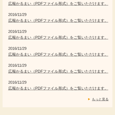
広報かるまい（PDFファイル形式）をご覧いただけます。
2016/11/29
広報かるまい（PDFファイル形式）をご覧いただけます。
2016/11/29
広報かるまい（PDFファイル形式）をご覧いただけます。
2016/11/29
広報かるまい（PDFファイル形式）をご覧いただけます。
2016/11/29
広報かるまい（PDFファイル形式）をご覧いただけます。
2016/11/29
広報かるまい（PDFファイル形式）をご覧いただけます。
もっと見る