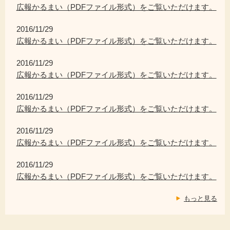
広報かるまい（PDFファイル形式）をご覧いただけます。
2016/11/29
広報かるまい（PDFファイル形式）をご覧いただけます。
2016/11/29
広報かるまい（PDFファイル形式）をご覧いただけます。
2016/11/29
広報かるまい（PDFファイル形式）をご覧いただけます。
2016/11/29
広報かるまい（PDFファイル形式）をご覧いただけます。
2016/11/29
広報かるまい（PDFファイル形式）をご覧いただけます。
もっと見る