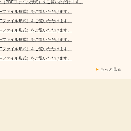
い（PDFファイル形式）をご覧いただけます。
DFファイル形式）をご覧いただけます。
DFファイル形式）をご覧いただけます。
DFファイル形式）をご覧いただけます。
DFファイル形式）をご覧いただけます。
DFファイル形式）をご覧いただけます。
DFファイル形式）をご覧いただけます。
もっと見る