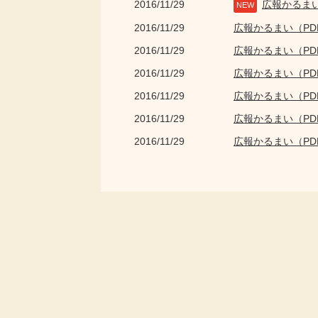
2016/11/29
広報かるま
NEW
2016/11/29
広報かるまい（P
2016/11/29
広報かるまい（P
2016/11/29
広報かるまい（P
2016/11/29
広報かるまい（P
2016/11/29
広報かるまい（P
2016/11/29
広報かるまい（P