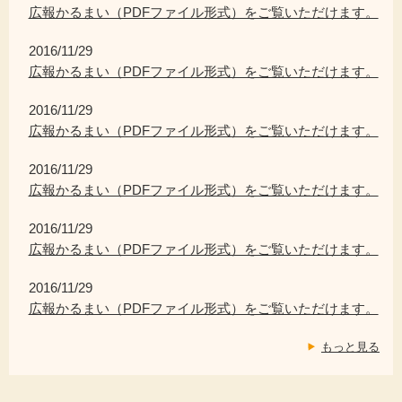
広報かるまい（PDFファイル形式）をご覧いただけます。
2016/11/29
広報かるまい（PDFファイル形式）をご覧いただけます。
2016/11/29
広報かるまい（PDFファイル形式）をご覧いただけます。
2016/11/29
広報かるまい（PDFファイル形式）をご覧いただけます。
2016/11/29
広報かるまい（PDFファイル形式）をご覧いただけます。
2016/11/29
広報かるまい（PDFファイル形式）をご覧いただけます。
もっと見る