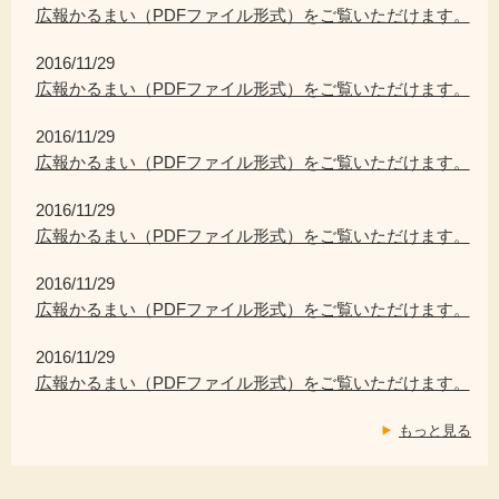
広報かるまい（PDFファイル形式）をご覧いただけます。
2016/11/29
広報かるまい（PDFファイル形式）をご覧いただけます。
2016/11/29
広報かるまい（PDFファイル形式）をご覧いただけます。
2016/11/29
広報かるまい（PDFファイル形式）をご覧いただけます。
2016/11/29
広報かるまい（PDFファイル形式）をご覧いただけます。
2016/11/29
広報かるまい（PDFファイル形式）をご覧いただけます。
もっと見る