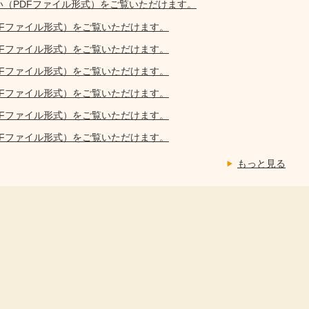
い（PDFファイル形式）をご覧いただけます。
DFファイル形式）をご覧いただけます。
DFファイル形式）をご覧いただけます。
DFファイル形式）をご覧いただけます。
DFファイル形式）をご覧いただけます。
DFファイル形式）をご覧いただけます。
DFファイル形式）をご覧いただけます。
もっと見る