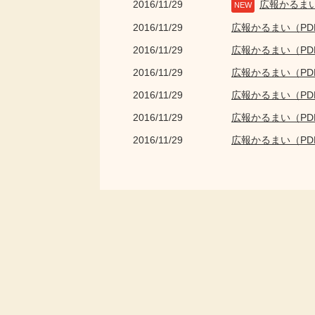
2016/11/29
広報かるま
NEW
2016/11/29
広報かるまい（P
2016/11/29
広報かるまい（P
2016/11/29
広報かるまい（P
2016/11/29
広報かるまい（P
2016/11/29
広報かるまい（P
2016/11/29
広報かるまい（P