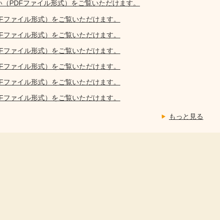
い（PDFファイル形式）をご覧いただけます。
DFファイル形式）をご覧いただけます。
DFファイル形式）をご覧いただけます。
DFファイル形式）をご覧いただけます。
DFファイル形式）をご覧いただけます。
DFファイル形式）をご覧いただけます。
DFファイル形式）をご覧いただけます。
もっと見る