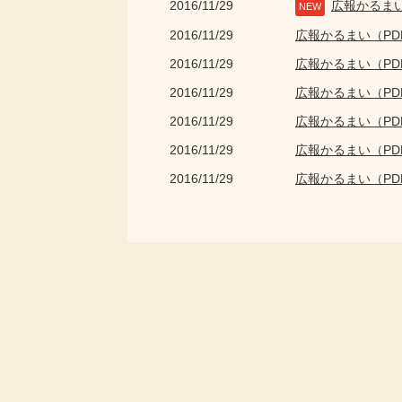
2016/11/29
広報かるま
NEW
2016/11/29
広報かるまい（P
2016/11/29
広報かるまい（P
2016/11/29
広報かるまい（P
2016/11/29
広報かるまい（P
2016/11/29
広報かるまい（P
2016/11/29
広報かるまい（P