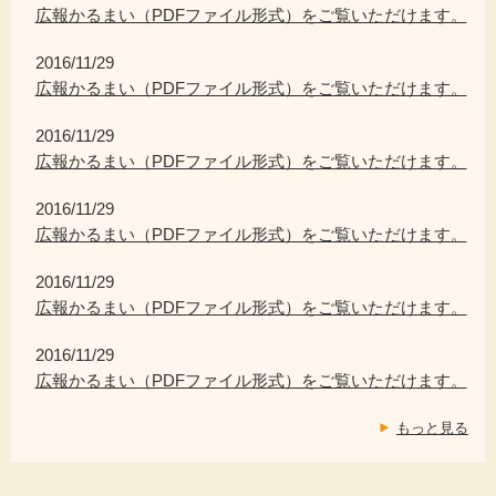
広報かるまい（PDFファイル形式）をご覧いただけます。
2016/11/29
広報かるまい（PDFファイル形式）をご覧いただけます。
2016/11/29
広報かるまい（PDFファイル形式）をご覧いただけます。
2016/11/29
広報かるまい（PDFファイル形式）をご覧いただけます。
2016/11/29
広報かるまい（PDFファイル形式）をご覧いただけます。
2016/11/29
広報かるまい（PDFファイル形式）をご覧いただけます。
もっと見る